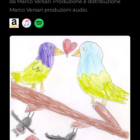
da Marco Versari. Produzione e distribuzione
Marco Versari produzioni audio.