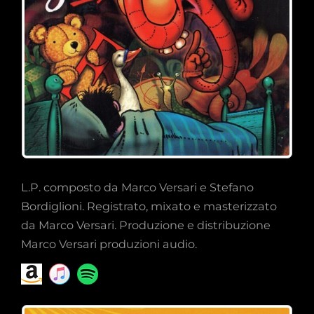
L.P. composto da Marco Versari e Stefano
Bordiglioni. Registrato, mixato e masterizzato
da Marco Versari. Produzione e distribuzione
Marco Versari produzioni audio.