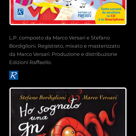
L.P. composto da Marco Versari e Stefano
Bordiglioni. Registrato, mixato e masterizzato
da Marco Versari. Produzione e distribuzione
Edizioni Raffaello.