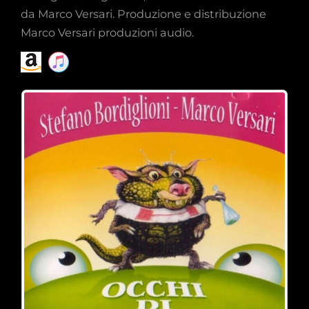
da Marco Versari. Produzione e distribuzione
Marco Versari produzioni audio.