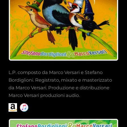
L.P. composto da Marco Versari e Stefano
Bordiglioni. Registrato, mixato e masterizzato
da Marco Versari. Produzione e distribuzione
Marco Versari produzioni audio.