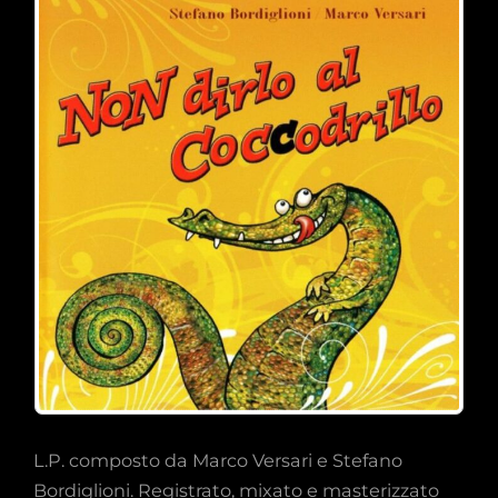
L.P. composto da Marco Versari e Stefano
Bordiglioni. Registrato, mixato e masterizzato