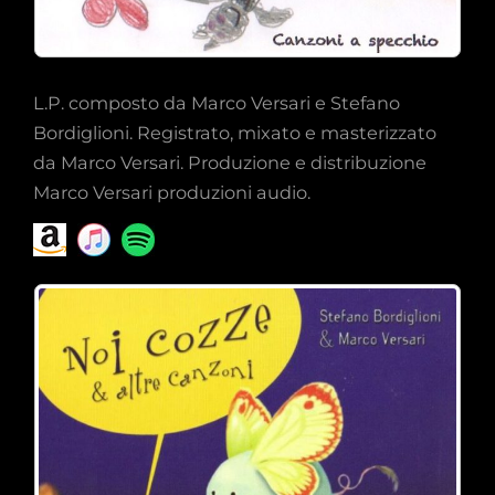
L.P. composto da Marco Versari e Stefano
Bordiglioni. Registrato, mixato e masterizzato
da Marco Versari. Produzione e distribuzione
Marco Versari produzioni audio.