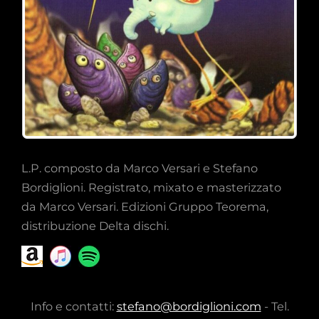
L.P. composto da Marco Versari e Stefano
Bordiglioni. Registrato, mixato e masterizzato
da Marco Versari. Edizioni Gruppo Teorema,
distribuzione Delta dischi.
Info e contatti:
stefano@bordiglioni.com
- Tel.